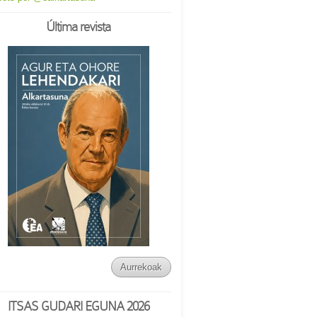
Última revista
Aurrekoak
ITSAS GUDARI EGUNA 2026