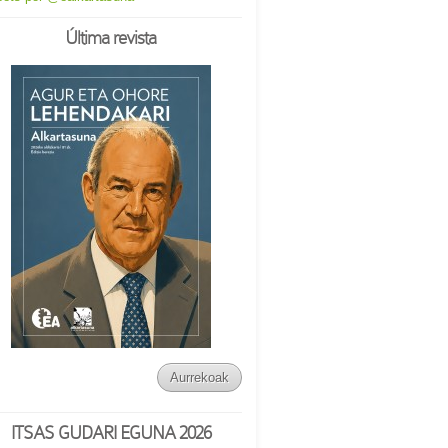
Última revista
Aurrekoak
ITSAS GUDARI EGUNA 2026