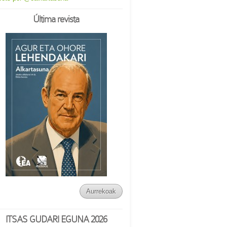
Última revista
Aurrekoak
ITSAS GUDARI EGUNA 2026