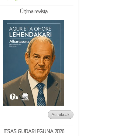
Última revista
Aurrekoak
ITSAS GUDARI EGUNA 2026