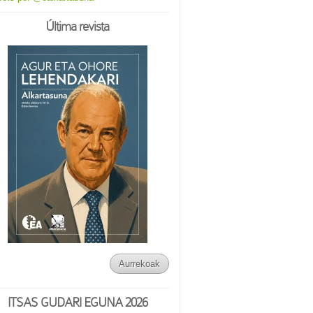
Última revista
Aurrekoak
ITSAS GUDARI EGUNA 2026