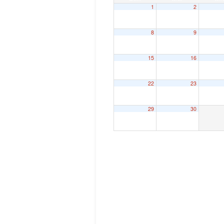
1
2
8
9
15
16
22
23
29
30