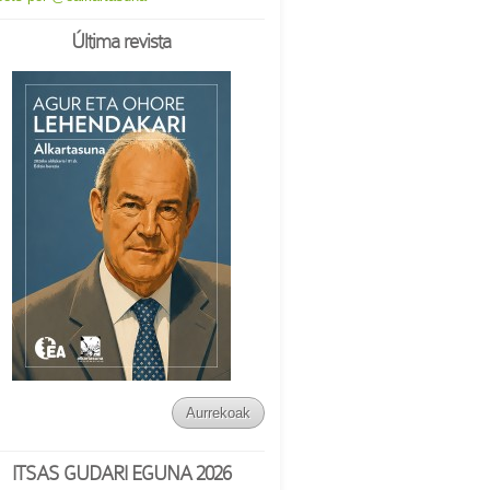
Última revista
Aurrekoak
ITSAS GUDARI EGUNA 2026