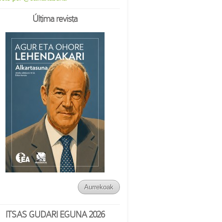
Última revista
Aurrekoak
ITSAS GUDARI EGUNA 2026