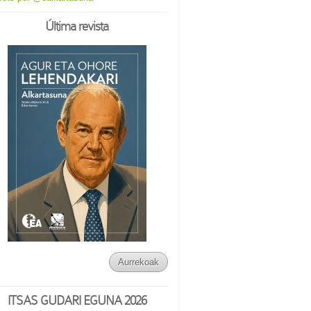
Última revista
Aurrekoak
ITSAS GUDARI EGUNA 2026