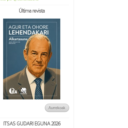
Última revista
Aurrekoak
ITSAS GUDARI EGUNA 2026