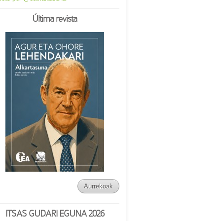
Última revista
Aurrekoak
ITSAS GUDARI EGUNA 2026