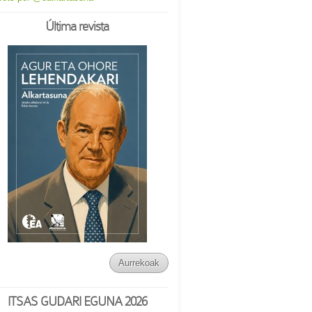
Última revista
Aurrekoak
ITSAS GUDARI EGUNA 2026