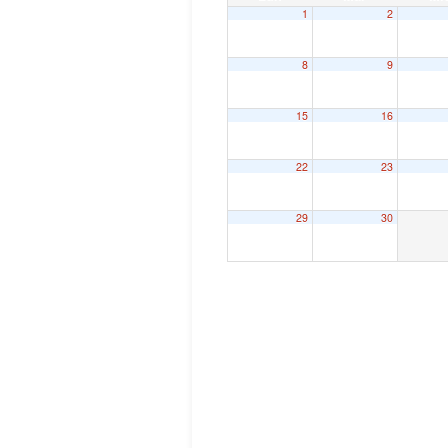
1
2
8
9
15
16
22
23
29
30