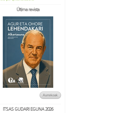
Última revista
Aurrekoak
ITSAS GUDARI EGUNA 2026