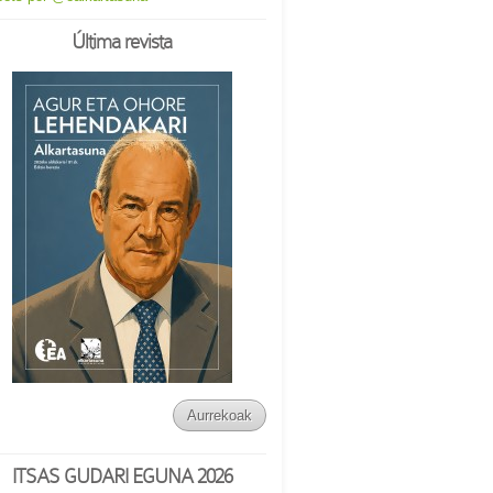
Última revista
Aurrekoak
ITSAS GUDARI EGUNA 2026