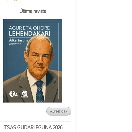
Última revista
Aurrekoak
ITSAS GUDARI EGUNA 2026