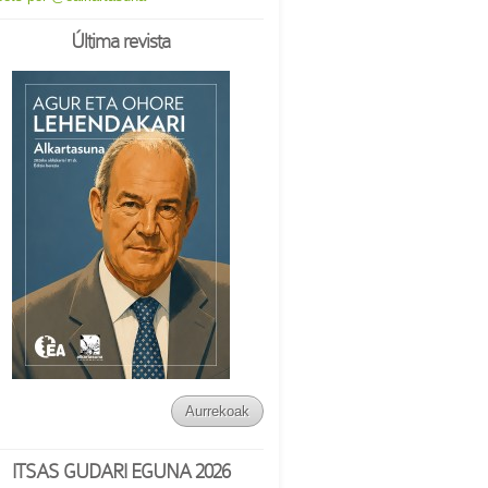
Última revista
Aurrekoak
ITSAS GUDARI EGUNA 2026