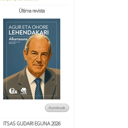
Última revista
Aurrekoak
ITSAS GUDARI EGUNA 2026