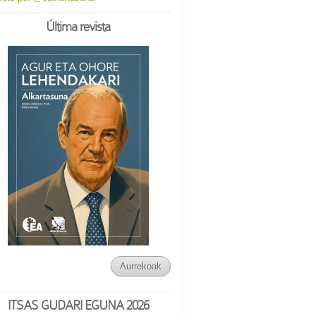
Última revista
Aurrekoak
ITSAS GUDARI EGUNA 2026