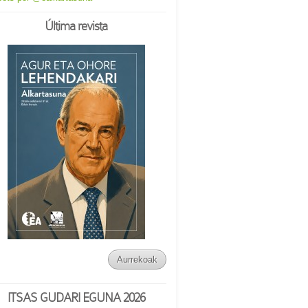
Última revista
Aurrekoak
ITSAS GUDARI EGUNA 2026