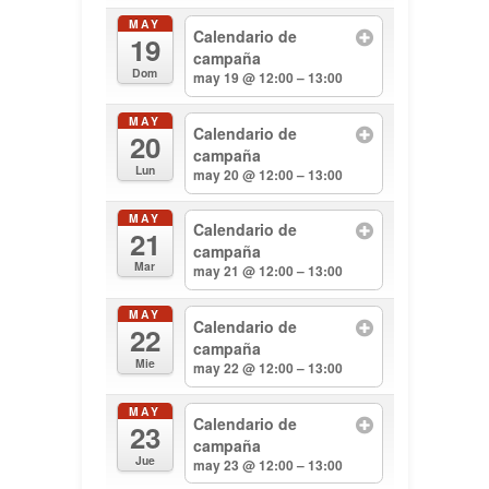
MAY
Calendario de
19
campaña
Dom
may 19 @ 12:00 – 13:00
MAY
Calendario de
20
campaña
Lun
may 20 @ 12:00 – 13:00
MAY
Calendario de
21
campaña
Mar
may 21 @ 12:00 – 13:00
MAY
Calendario de
22
campaña
Mie
may 22 @ 12:00 – 13:00
MAY
Calendario de
23
campaña
Jue
may 23 @ 12:00 – 13:00