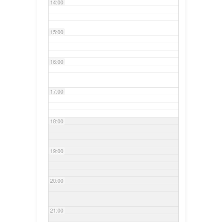
14:00
15:00
16:00
17:00
18:00
19:00
20:00
21:00