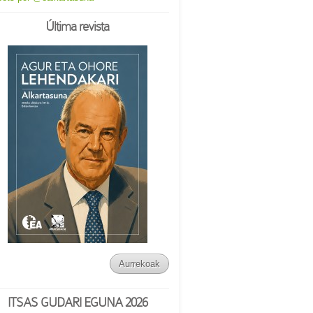
Última revista
Aurrekoak
ITSAS GUDARI EGUNA 2026