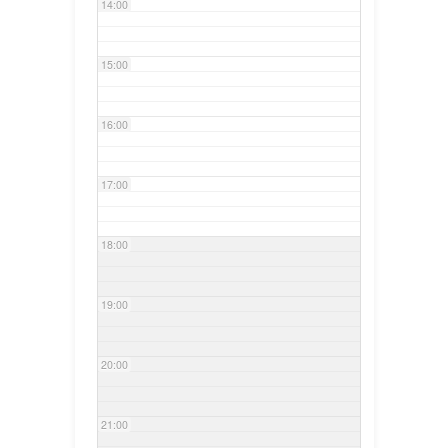
14:00
15:00
16:00
17:00
18:00
19:00
20:00
21:00