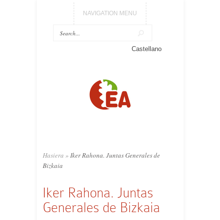
NAVIGATION MENU
Castellano
Hasiera
»
Iker Rahona. Juntas Generales de
Bizkaia
Iker Rahona. Juntas
Generales de Bizkaia