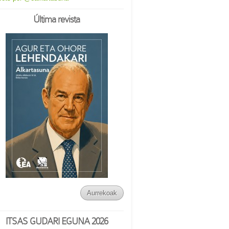
Última revista
Aurrekoak
ITSAS GUDARI EGUNA 2026