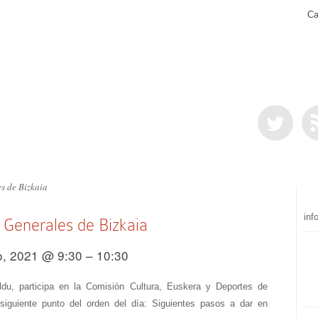
Ca
s de Bizkaia
inf
 Generales de Bizkaia
, 2021 @ 9:30 – 10:30
du, participa en la Comisión Cultura, Euskera y Deportes de
siguiente punto del orden del día: Siguientes pasos a dar en