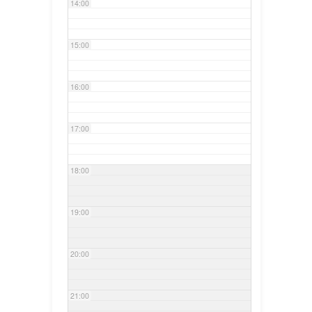
14:00
15:00
16:00
17:00
18:00
19:00
20:00
21:00