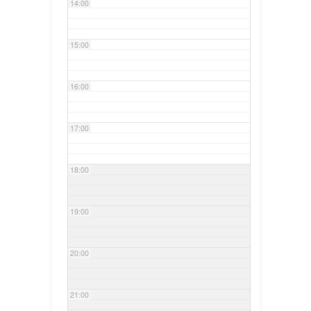
14:00
15:00
16:00
17:00
18:00
19:00
20:00
21:00