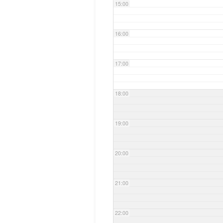
15:00
16:00
17:00
18:00
19:00
20:00
21:00
22:00