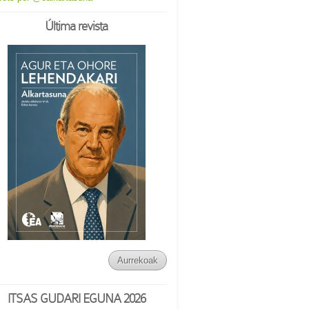
Última revista
Aurrekoak
ITSAS GUDARI EGUNA 2026