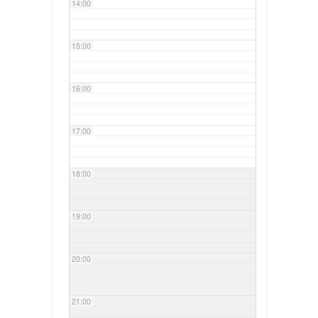
14:00
15:00
16:00
17:00
18:00
19:00
20:00
21:00