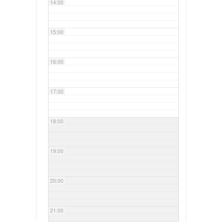
14:00
15:00
16:00
17:00
18:00
19:00
20:00
21:00