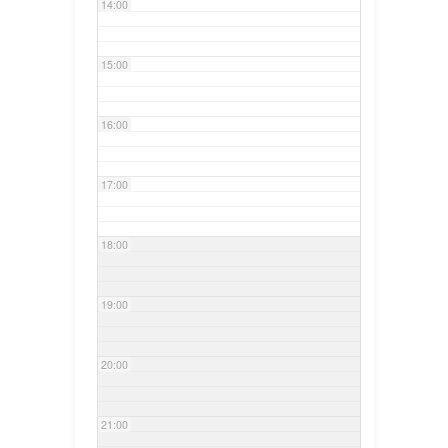
14:00
15:00
16:00
17:00
18:00
19:00
20:00
21:00