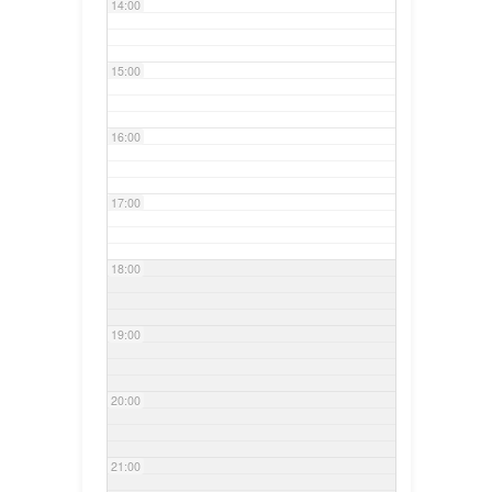
14:00
15:00
16:00
17:00
18:00
19:00
20:00
21:00