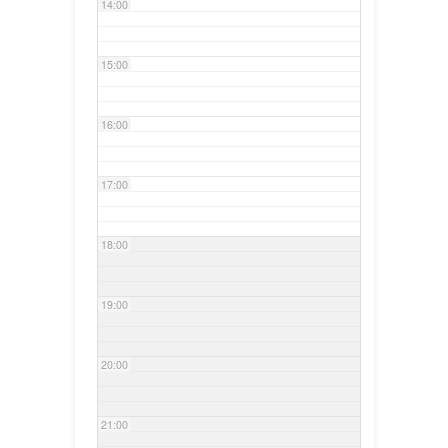
14:00
15:00
16:00
17:00
18:00
19:00
20:00
21:00