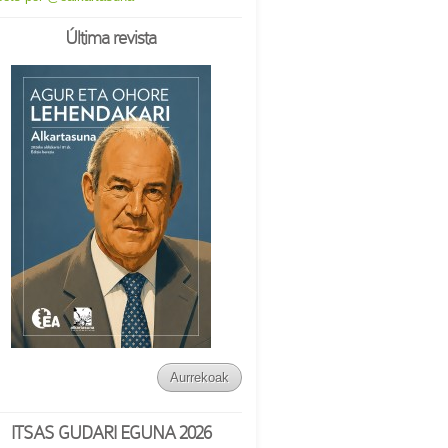
Última revista
Aurrekoak
ITSAS GUDARI EGUNA 2026