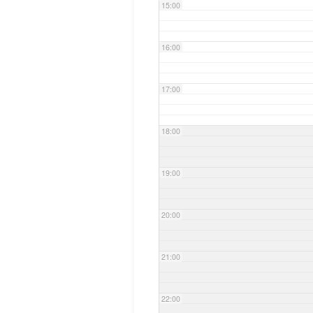
15:00
16:00
17:00
18:00
19:00
20:00
21:00
22:00