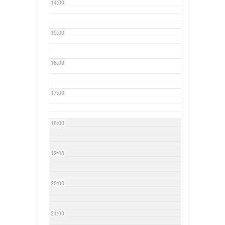
14:00
15:00
16:00
17:00
18:00
19:00
20:00
21:00