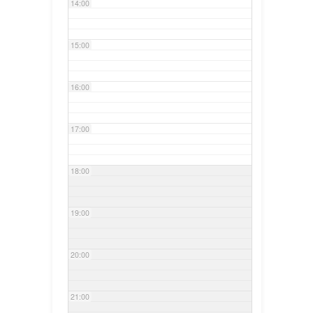
14:00
15:00
16:00
17:00
18:00
19:00
20:00
21:00