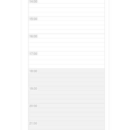
14:00
15:00
16:00
17:00
18:00
19:00
20:00
21:00