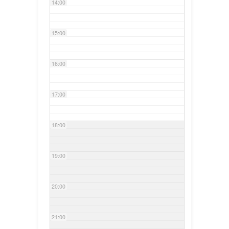
14:00
15:00
16:00
17:00
18:00
19:00
20:00
21:00