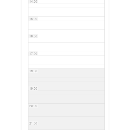
14:00
15:00
16:00
17:00
18:00
19:00
20:00
21:00