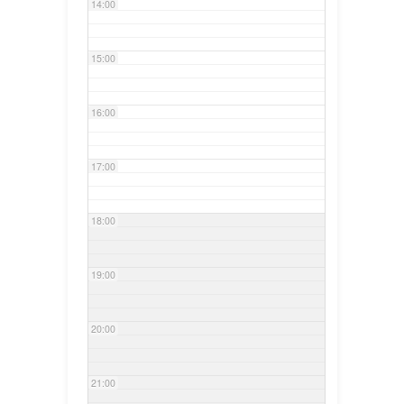
14:00
15:00
16:00
17:00
18:00
19:00
20:00
21:00