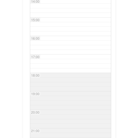
14:00
15:00
16:00
17:00
18:00
19:00
20:00
21:00