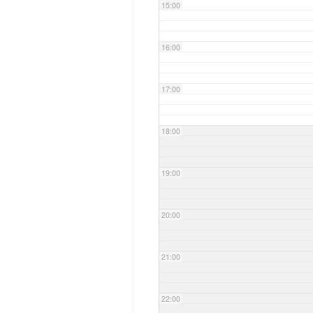
15:00
16:00
17:00
18:00
19:00
20:00
21:00
22:00