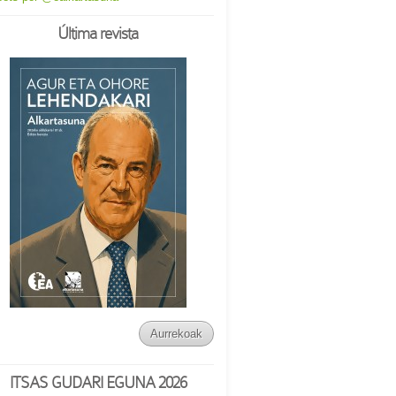
Última revista
Aurrekoak
ITSAS GUDARI EGUNA 2026