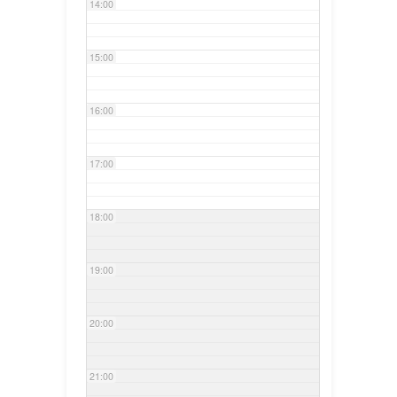
14:00
15:00
16:00
17:00
18:00
19:00
20:00
21:00