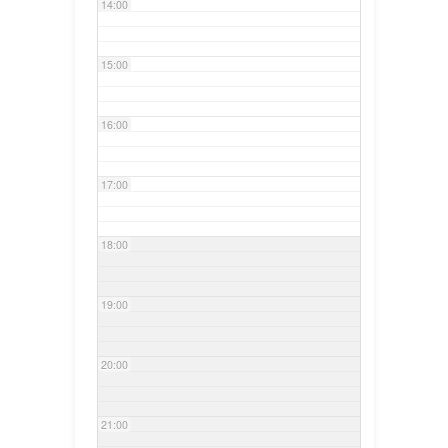
14:00
15:00
16:00
17:00
18:00
19:00
20:00
21:00