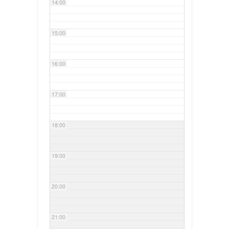
14:00
15:00
16:00
17:00
18:00
19:00
20:00
21:00