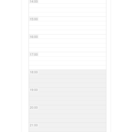
14:00
15:00
16:00
17:00
18:00
19:00
20:00
21:00