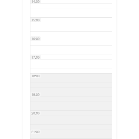
14:00
15:00
16:00
17:00
18:00
19:00
20:00
21:00