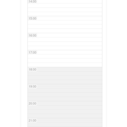
14:00
15:00
16:00
17:00
18:00
19:00
20:00
21:00