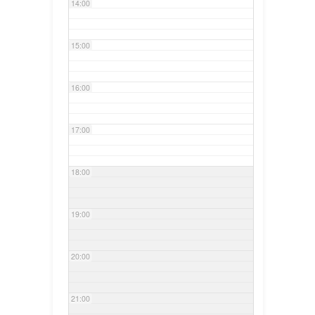
14:00
15:00
16:00
17:00
18:00
19:00
20:00
21:00