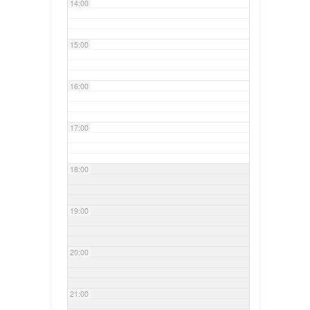
14:00
15:00
16:00
17:00
18:00
19:00
20:00
21:00