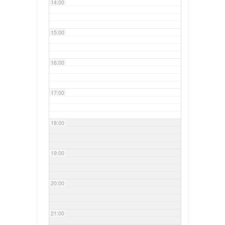
14:00
15:00
16:00
17:00
18:00
19:00
20:00
21:00